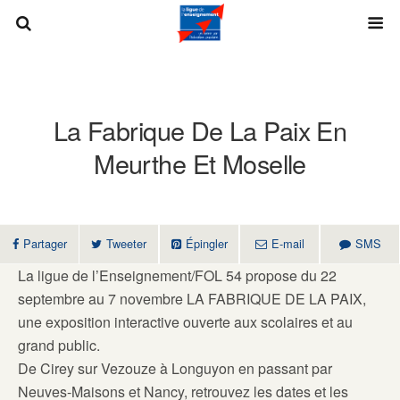
La Fabrique De La Paix En
Meurthe Et Moselle
Partager
Tweeter
Épingler
E-mail
SMS
La ligue de l’Enseignement/FOL 54 propose du 22
septembre au 7 novembre LA FABRIQUE DE LA PAIX,
une exposition interactive ouverte aux scolaires et au
grand public.
De Cirey sur Vezouze à Longuyon en passant par
Neuves-Maisons et Nancy, retrouvez les dates et les