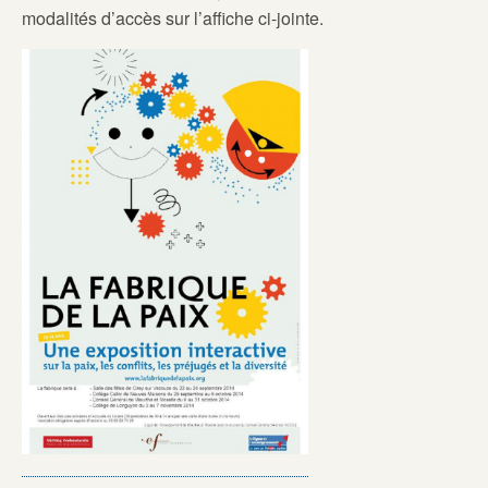
modalités d’accès sur l’affiche ci-jointe.