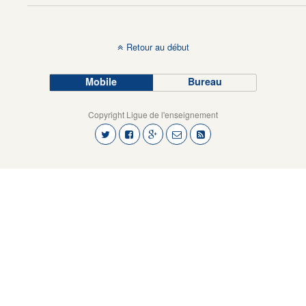
Retour au début
Mobile
Bureau
Copyright Ligue de l'enseignement