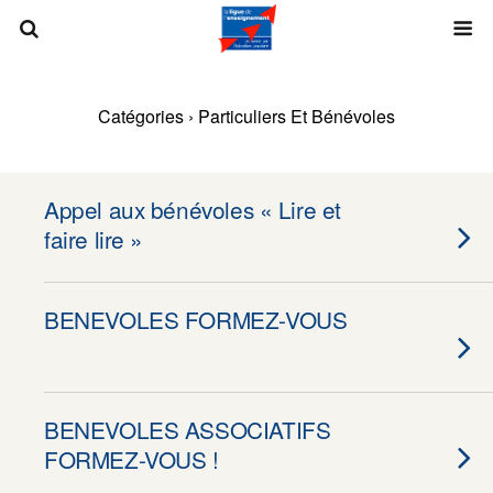
Catégories ›
Particuliers Et Bénévoles
Appel aux bénévoles « Lire et
faire lire »
BENEVOLES FORMEZ-VOUS
BENEVOLES ASSOCIATIFS
FORMEZ-VOUS !