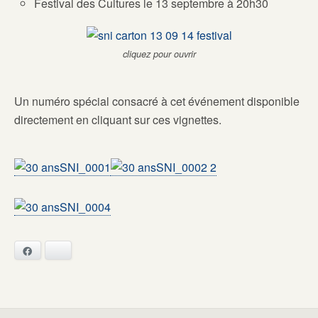
Festival des Cultures le 13 septembre à 20h30
cliquez pour ouvrir
Un numéro spécial consacré à cet événement disponible
directement en cliquant sur ces vignettes.
Facebook
Bluesky