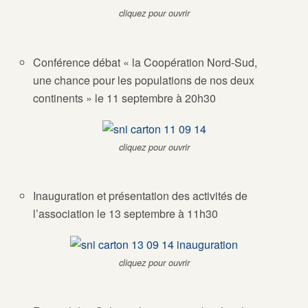
cliquez pour ouvrir
Conférence débat « la Coopération Nord-Sud,
une chance pour les populations de nos deux
continents » le 11 septembre à 20h30
cliquez pour ouvrir
Inauguration et présentation des activités de
l’association le 13 septembre à 11h30
cliquez pour ouvrir