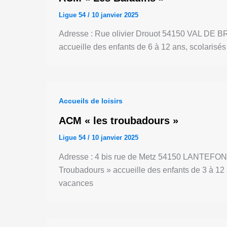
Ligue 54
/
10 janvier 2025
Adresse : Rue olivier Drouot 54150 VAL DE BRI
accueille des enfants de 6 à 12 ans, scolarisés
Accueils de loisirs
ACM « les troubadours »
Ligue 54
/
10 janvier 2025
Adresse : 4 bis rue de Metz 54150 LANTEFONTA
Troubadours » accueille des enfants de 3 à 12 a
vacances