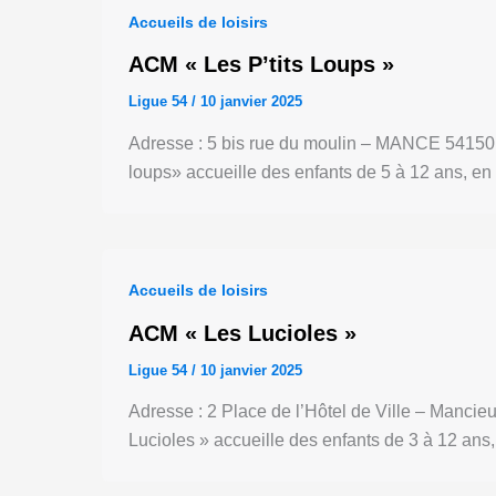
Accueils de loisirs
ACM « Les P’tits Loups »
Ligue 54
/
10 janvier 2025
Adresse : 5 bis rue du moulin – MANCE 54150 V
loups» accueille des enfants de 5 à 12 ans, en
Accueils de loisirs
ACM « Les Lucioles »
Ligue 54
/
10 janvier 2025
Adresse : 2 Place de l’Hôtel de Ville – Mancie
Lucioles » accueille des enfants de 3 à 12 ans