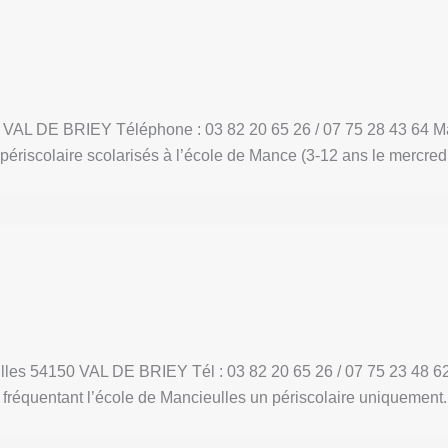
AL DE BRIEY Téléphone : 03 82 20 65 26 / 07 75 28 43 64 Mail 
 périscolaire scolarisés à l’école de Mance (3-12 ans le mercre
ulles 54150 VAL DE BRIEY Tél : 03 82 20 65 26 / 07 75 23 48 62
, fréquentant l’école de Mancieulles un périscolaire uniquement