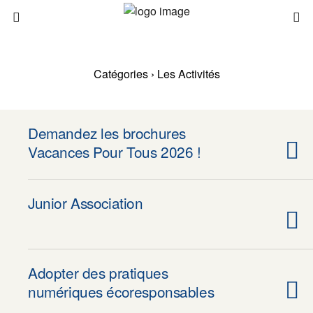
Catégories ›
Les Activités
Demandez les brochures
Vacances Pour Tous 2026 !
Junior Association
Adopter des pratiques
numériques écoresponsables