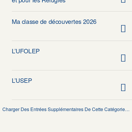
Ma classe de découvertes 2026
L’UFOLEP
L’USEP
Charger Des Entrées Supplémentaires De Cette Catégorie…