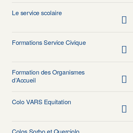
Le service scolaire
Formations Service Civique
Formation des Organismes
d’Accueil
Colo VARS Equitation
Colos Sorbo et Querciolo