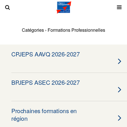
Catégories ›
Formations Professionnelles
CPJEPS AAVQ 2026-2027
BPJEPS ASEC 2026-2027
Prochaines formations en
région