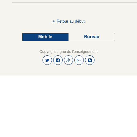
Retour au début
Mobile
Bureau
Copyright Ligue de l'enseignement