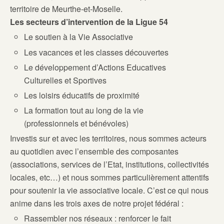
territoire de Meurthe-et-Moselle.
Les secteurs d’intervention de la Ligue 54
Le soutien à la Vie Associative
Les vacances et les classes découvertes
Le développement d’Actions Educatives
Culturelles et Sportives
Les loisirs éducatifs de proximité
La formation tout au long de la vie
(professionnels et bénévoles)
Investis sur et avec les territoires, nous sommes acteurs
au quotidien avec l’ensemble des composantes
(associations, services de l’Etat, institutions, collectivités
locales, etc…) et nous sommes particulièrement attentifs
pour soutenir la vie associative locale. C’est ce qui nous
anime dans les trois axes de notre projet fédéral :
Rassembler nos réseaux : renforcer le fait