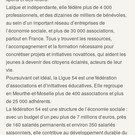
Laïque et indépendante, elle fédère plus de 4 000
professionnels, et des dizaines de milliers de bénévoles,
au sein d’un important réseau d’entreprises de
l’économie sociale, et plus de 30 000 associations,
partout en France. Tous y trouvent les ressources,
l’accompagnement et la formation nécessaire pour
concrétiser projets et initiatives novatrices, qui aident les
jeunes à devenir des citoyens éclairés, acteurs de leur
vie.
Poursuivant cet idéal, la Ligue 54 est une fédération
d’associations et d’initiatives éducatives. Elle regroupe
en Meurthe-et-Moselle plus de 400 associations et plus
de 25 000 adhérents.
La fédération 54 est une structure de l’économie sociale :
avec un budget d’un peu plus de 7 millions d’euros, près
de 160 salariés permanents et environ 350 salariés
saisonniers, elle contribue au développement durable du