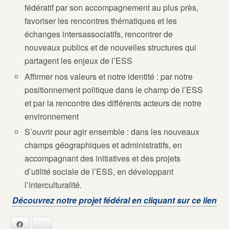
fédératif par son accompagnement au plus près,
favoriser les rencontres thématiques et les
échanges intersassociatifs, rencontrer de
nouveaux publics et de nouvelles structures qui
partagent les enjeux de l’ESS
Affirmer nos valeurs et notre identité : par notre
positionnement politique dans le champ de l’ESS
et par la rencontre des différents acteurs de notre
environnement
S’ouvrir pour agir ensemble : dans les nouveaux
champs géographiques et administratifs, en
accompagnant des initiatives et des projets
d’utilité sociale de l’ESS, en développant
l’interculturalité.
Découvrez notre projet fédéral en cliquant sur ce lien
Facebook
Bluesky