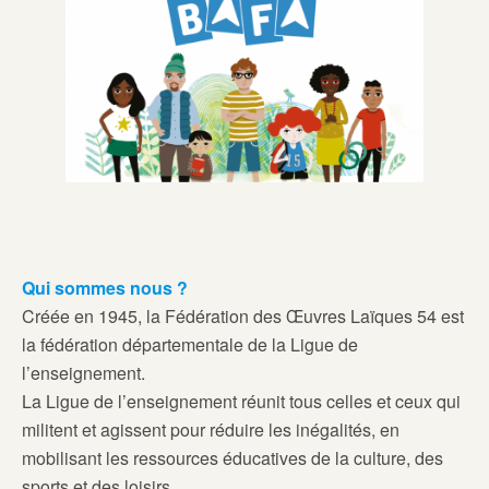
Qui sommes nous ?
Créée en 1945, la Fédération des Œuvres Laïques 54 est
la fédération départementale de la Ligue de
l’enseignement.
La Ligue de l’enseignement réunit tous celles et ceux qui
militent et agissent pour réduire les inégalités, en
mobilisant les ressources éducatives de la culture, des
sports et des loisirs.