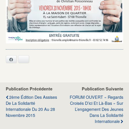
Facebook
Bluesky
Publication Précédente
Publication Suivante
2ème Édition Des Assises
FORUM OUVERT « Regards
De La Solidarité
Croisés D’ici Et Là-Bas » Sur
Internationale Du 20 Au 28
L’engagement Des Jeunes
Novembre 2015
Dans La Solidarité
Internationale