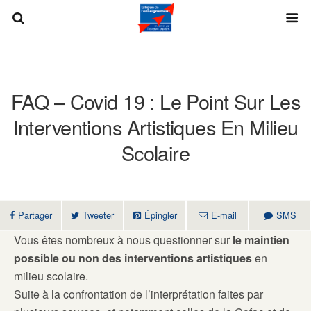
FAQ – Covid 19 : Le Point Sur Les
Interventions Artistiques En Milieu
Scolaire
Partager
Tweeter
Épingler
E-mail
SMS
Vous êtes nombreux à nous questionner sur
le maintien
possible ou non des interventions artistiques
en
milieu scolaire.
Suite à la confrontation de l’interprétation faites par