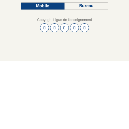
Mobile
Bureau
Copyright Ligue de l'enseignement