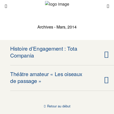
Archives › Mars, 2014
Histoire d’Engagement : Tota
Compania
Théâtre amateur « Les oiseaux
de passage »
Retour au début