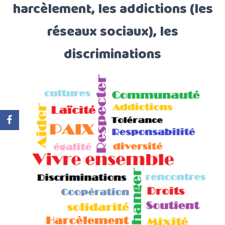
harcèlement, les addictions (les
réseaux sociaux), les
discriminations