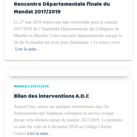
Rencontre Départementale finale du
Mandat 2017/2019
Le 27 mai 2019 restera une date mémorable pour le mandat
2017/2019 de l’Assemblée Départementale des Collégiens de
Meurthe-et-Moselle. Cette rencontre départementale marque la
fin du 6e mandat qui avait pour thématique « Le mieux vivre
Lire la suite…
MANDAT 2017/2019
Bilan des interventions A.D.C
Aujourd’hui, retour sur quelques interventions dans les
établissements par Stéphanie volontaire en service civique
durant cette dernière année du mandat 2017/2019. La première
en date fut celle du 6 décembre 2018 au Collège Charles
Guérin
Lire la suite…