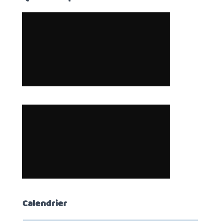
Calendrier