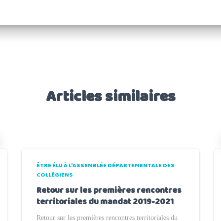
Articles similaires
ÊTRE ÉLU À L'ASSEMBLÉE DÉPARTEMENTALE DES
COLLÉGIENS
Retour sur les premières rencontres
territoriales du mandat 2019-2021
Retour sur les premières rencontres territoriales du