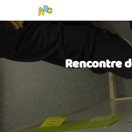
Rencontre dé