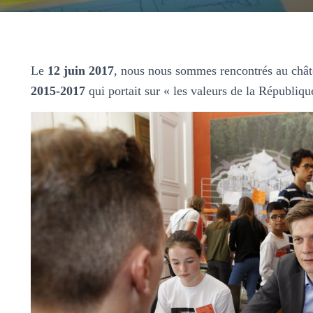
Le
12 juin 2017
, nous nous sommes rencontrés au châte
2015-2017
qui portait sur « les valeurs de la Républiq