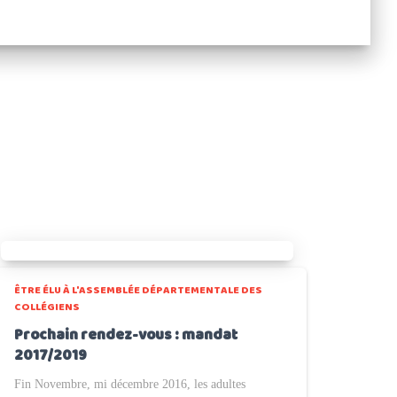
ÊTRE ÉLU À L'ASSEMBLÉE DÉPARTEMENTALE DES
COLLÉGIENS
Prochain rendez-vous : mandat
2017/2019
Fin Novembre, mi décembre 2016, les adultes