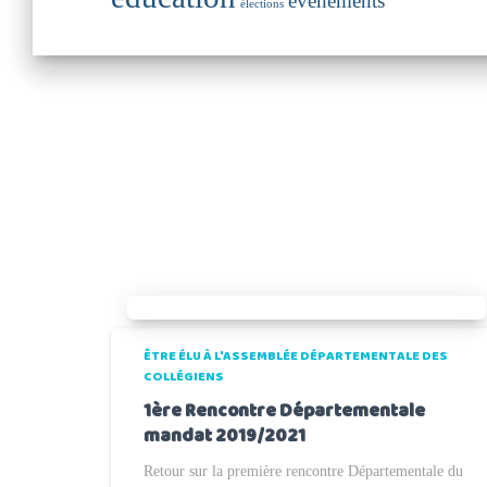
événements
élections
ÊTRE ÉLU À L'ASSEMBLÉE DÉPARTEMENTALE DES
COLLÉGIENS
1ère Rencontre Départementale
mandat 2019/2021
Retour sur la première rencontre Départementale du