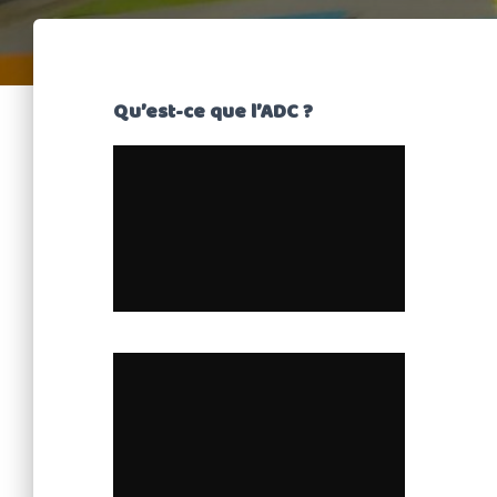
Qu’est-ce que l’ADC ?