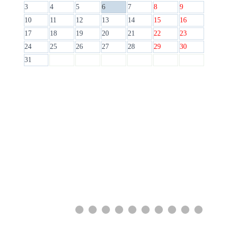
3
4
5
6
7
8
9
10
11
12
13
14
15
16
17
18
19
20
21
22
23
24
25
26
27
28
29
30
31