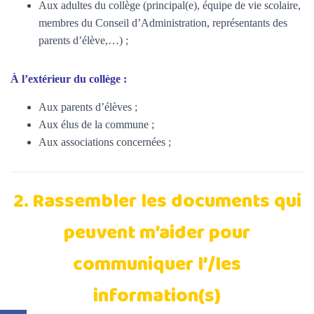
Aux adultes du collège (principal(e), équipe de vie scolaire,
membres du Conseil d’Administration, représentants des
parents d’élève,…) ;
À l’extérieur du collège :
Aux parents d’élèves ;
Aux élus de la commune ;
Aux associations concernées ;
2. Rassembler les documents qui
peuvent m’aider pour
communiquer l’/les
information(s)