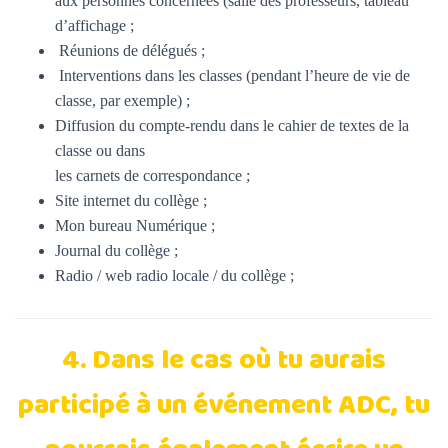
aux personnes concernées (salle des professeurs, tableau
d’affichage ;
Réunions de délégués ;
Interventions dans les classes (pendant l’heure de vie de
classe, par exemple) ;
Diffusion du compte-rendu dans le cahier de textes de la
classe ou dans
les carnets de correspondance ;
Site internet du collège ;
Mon bureau Numérique ;
Journal du collège ;
Radio / web radio locale / du collège ;
4. Dans le cas où tu aurais
participé à un événement ADC, tu