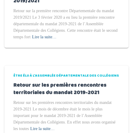
2019/2021
Retour sur la première rencontre Départementale du mandat
2019/2021 Le 3 février 2020 a eu lieu la première rencontre
départementale du mandat 2019-2021 de l’Assemblée
Départementale des Collégiens. Cette rencontre était le second
temps fort
Lire la suite…
ÊTRE ÉLU À L'ASSEMBLÉE DÉPARTEMENTALE DES COLLÉGIENS
Retour sur les premières rencontres
territoriales du mandat 2019-2021
Retour sur les premières rencontres territoriales du mandat
2019-2021 Le mois de décembre était le mois le plus
important pour le mandat 2019-2021 de l’Assemblée
Départementale des Collégiens. En effet nous avons organisé
les toutes
Lire la suite…