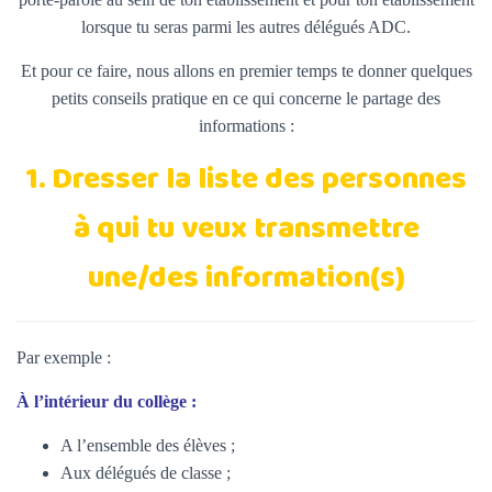
lorsque tu seras parmi les autres délégués ADC.
Et pour ce faire, nous allons en premier temps te donner quelques
petits conseils pratique en ce qui concerne le partage des
informations :
1. Dresser la liste des personnes
à qui tu veux transmettre
une/des information(s)
Par exemple :
À l’intérieur du collège :
A l’ensemble des élèves ;
Aux délégués de classe ;