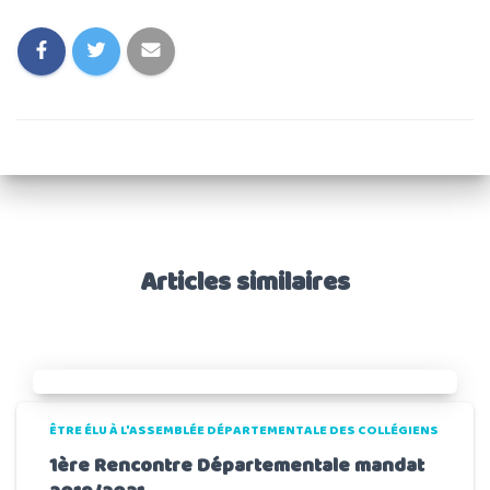
Articles similaires
ÊTRE ÉLU À L'ASSEMBLÉE DÉPARTEMENTALE DES COLLÉGIENS
1ère Rencontre Départementale mandat