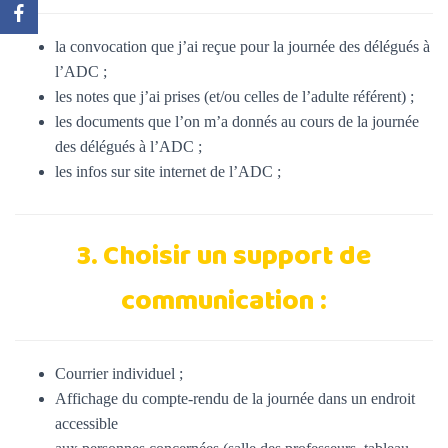
la convocation que j’ai reçue pour la journée des délégués à
l’ADC ;
les notes que j’ai prises (et/ou celles de l’adulte référent) ;
les documents que l’on m’a donnés au cours de la journée
des délégués à l’ADC ;
les infos sur site internet de l’ADC ;
3. Choisir un support de
communication :
Courrier individuel ;
Affichage du compte-rendu de la journée dans un endroit
accessible