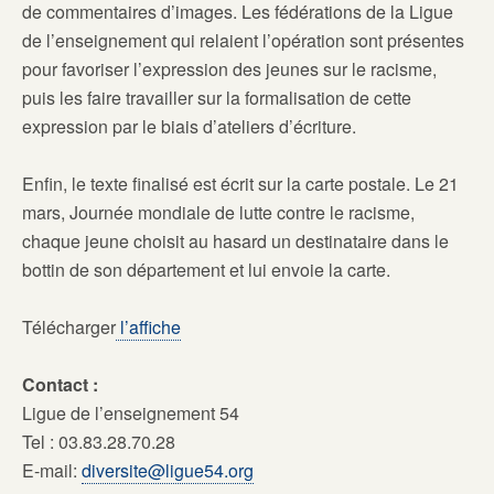
de commentaires d’images. Les fédérations de la Ligue
de l’enseignement qui relaient l’opération sont présentes
pour favoriser l’expression des jeunes sur le racisme,
puis les faire travailler sur la formalisation de cette
expression par le biais d’ateliers d’écriture.
Enfin, le texte finalisé est écrit sur la carte postale. Le 21
mars, Journée mondiale de lutte contre le racisme,
chaque jeune choisit au hasard un destinataire dans le
bottin de son département et lui envoie la carte.
Télécharger
l’affiche
Contact :
Ligue de l’enseignement 54
Tel : 03.83.28.70.28
E-mail:
diversite@ligue54.org