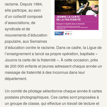
racisme. Depuis 1984,
elle participe, au sein
d’un collectif composé
d’associations, de
syndicats et de
mouvements d’éducation
populaire, aux Semaines
d’éducation contre le racisme. Dans ce cadre, la Ligue de
l’enseignement a lancé sa propre opération, baptisée «
Jouons la carte de la fraternité ». À cette occasion, près
de 200 000 enfants et jeunes adressent chaque année un
message de fraternité à des inconnus dans leur
département.
Un comité de pilotage sélectionne chaque année 8 cartes
postales photographiques. Ces cartes sont proposées à
un groupe de classe, qui effectue un travail de lecture et